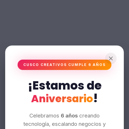
CUSCO CREATIVOS CUMPLE 6 AÑOS
¡Estamos de
!
Aniversario
Celebramos
6 años
creando
tecnología, escalando negocios y